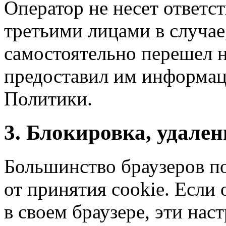
Оператор не несет ответс
третьими лицами в случае
самостоятельно перешел н
предоставил им информац
Политики.
3. Блокировка, удален
Большинство браузеров по
от принятия cookie. Если
в своем браузере, эти нас