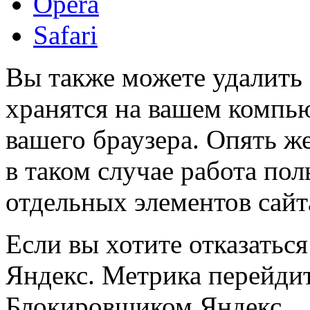
Opera
Safari
Вы также можете удалить 
хранятся на вашем компью
вашего браузера. Опять ж
в таком случае работа пол
отдельных элементов сай
Если вы хотите отказаться
Яндекс. Метрика перейдит
Блокировщиком Яндекс.