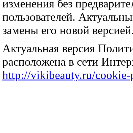
изменения без предварите
пользователей. Актуальны
замены его новой версией
Актуальная версия Полит
расположена в сети Интер
http://vikibeauty.ru/cookie-