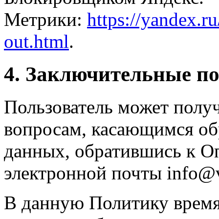
Метрики:
https://yandex.ru
out.html
.
4. Заключительные п
Пользователь может полу
вопросам, касающимся об
данных, обратившись к О
электронной почты info@v
В данную Политику время