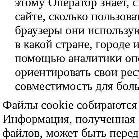
этому Оператор знает, 
сайте, сколько пользова
браузеры они использую
в какой стране, городе 
помощью аналитики оп
ориентировать свои ре
совместимость для боль
Файлы cookie собираются
Информация, полученная с
файлов, может быть пере