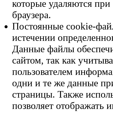
которые удаляются при
браузера.
Постоянные cookie-фай
истечении определенно
Данные файлы обеспечи
сайтом, так как учитыв
пользователем информа
одни и те же данные п
страницы. Также испол
позволяет отображать и