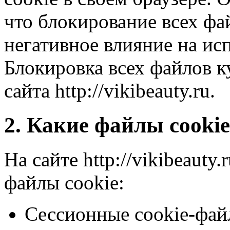
что блокирование всех фа
негативное влияние на ис
Блокировка всех файлов 
сайта http://vikibeauty.ru.
2. Какие файлы cooki
На сайте http://vikibeaut
файлы cookie:
Сессионные cookie-фай