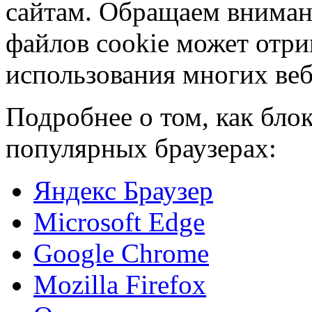
сайтам. Обращаем внимани
файлов cookie может отри
использования многих веб
Подробнее о том, как бло
популярных браузерах:
Яндекс Браузер
Microsoft Edge
Google Chrome
Mozilla Firefox