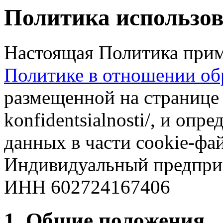
Политика использов
Настоящая Политика прим
Политике в отношении об
размещенной на странице ht
konfidentsialnosti/, и опр
данных в части cookie-ф
Индивидуальный предпри
ИНН 602724167406
1. Общие положения