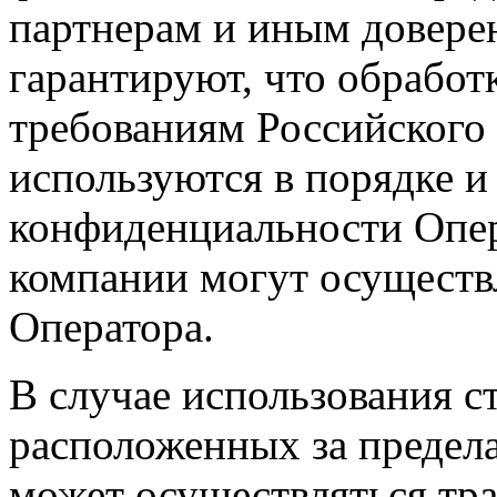
партнерам и иным довере
гарантируют, что обработ
требованиям Российского 
используются в порядке и
конфиденциальности Опер
компании могут осуществ
Оператора.
В случае использования с
расположенных за предел
может осуществляться тра