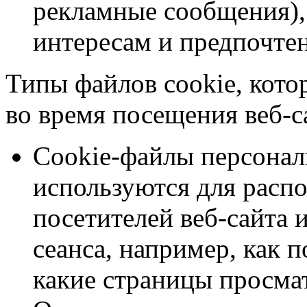
рекламные сообщения)
интересам и предпочтен
Типы файлов cookie, кото
во время посещения веб-с
Cookie-файлы персонал
используются для расп
посетителей веб-сайта 
сеанса, например, как п
какие страницы просмат