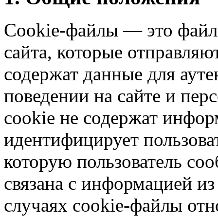
Cookie-файлы — это файл
сайта, которые отправляют
содержат данные для ауте
поведении на сайте и пер
cookie не содержат инфор
идентифицирует пользова
которую пользователь соо
связана с информацией из
случаях cookie-файлы от