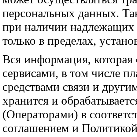
персональных данных. Так
при наличии надлежащих 
только в пределах, устан
Вся информация, которая
сервисами, в том числе п
средствами связи и други
хранится и обрабатывает
(Операторами) в соответс
соглашением и Политикой