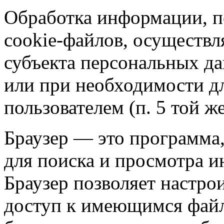
Обработка информации, п
cookie-файлов, осуществл
субъекта персональных дан
или при необходимости д
пользователем (п. 5 той же
Браузер — это программа,
для поиска и просмотра и
Браузер позволяет настрои
доступ к имеющимся файл