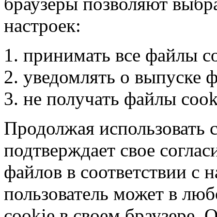
браузеры позволяют выбр
настроек:
принимать все файлы co
уведомлять о выпуске ф
не получать файлы cook
Продолжая использовать с
подтверждает свое согласи
файлов в соответствии с 
пользователь может в лю
cookie в своем браузере.