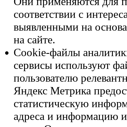
Они применяются для п
соответствии с интерес
выявленными на основа
на сайте.
Cookie-файлы аналитик
сервисы используют фа
пользователю релевант
Яндекс Метрика предо
статистическую информ
адреса и информацию из