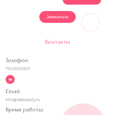
Записаться
Контакты
Телефон:
79116991897
Email:
info@vikibeauty.ru
Время работы: