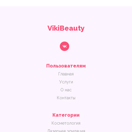
VikiBeauty
Пользователям
Главная
Услуги
О нас
Контакты
Категории
Косметология
Лазерная эпиляция