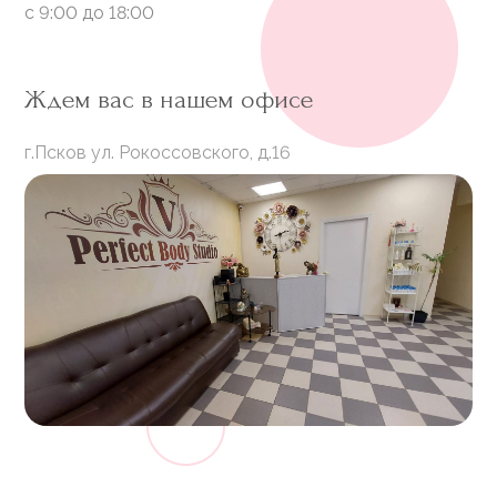
с 9:00 до 18:00
Ждем вас в нашем офисе
г.Псков ул. Рокоссовского, д.16