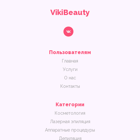
VikiBeauty
Пользователям
Главная
Услуги
О нас
Контакты
Категории
Косметология
Лазерная эпиляция
Аппаратные процедуры
Депиляция