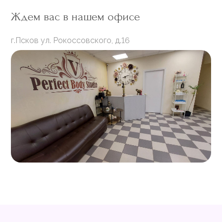
Ждем вас в нашем офисе
г.Псков ул. Рокоссовского, д.16