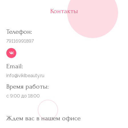
Контакты
Телефон:
79116991897
Email:
info@vikibeauty.ru
Время работы:
с 9:00 до 18:00
Ждем вас в нашем офисе