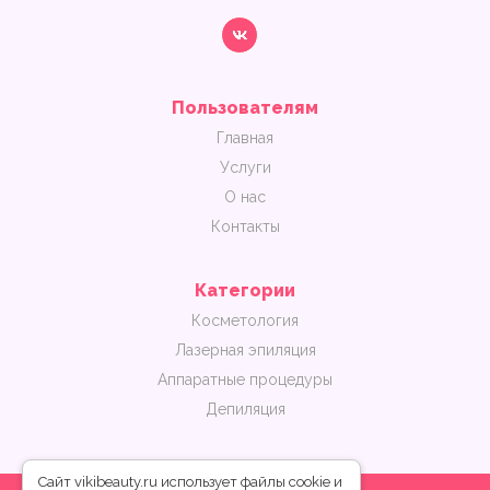
Пользователям
Главная
Услуги
О нас
Контакты
Категории
Косметология
Лазерная эпиляция
Аппаратные процедуры
Депиляция
Сайт vikibeauty.ru использует файлы cookie и