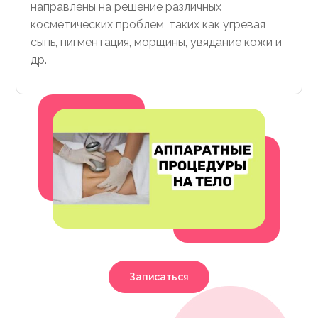
направлены на решение различных
косметических проблем, таких как угревая
сыпь, пигментация, морщины, увядание кожи и
др.
Записаться