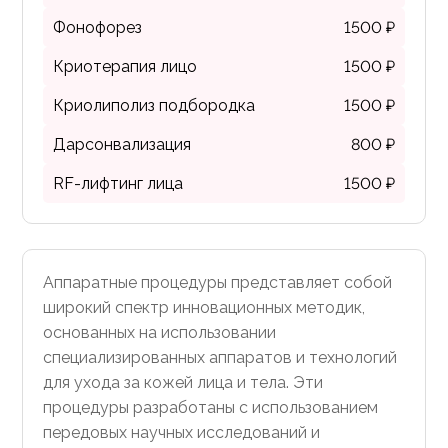
Фонофорез
1500 ₽
Криотерапия лицо
1500 ₽
Криолиполиз подбородка
1500 ₽
Дарсонвализация
800 ₽
RF-лифтинг лица
1500 ₽
Аппаратные процедуры представляет собой
широкий спектр инновационных методик,
основанных на использовании
специализированных аппаратов и технологий
для ухода за кожей лица и тела. Эти
процедуры разработаны с использованием
передовых научных исследований и